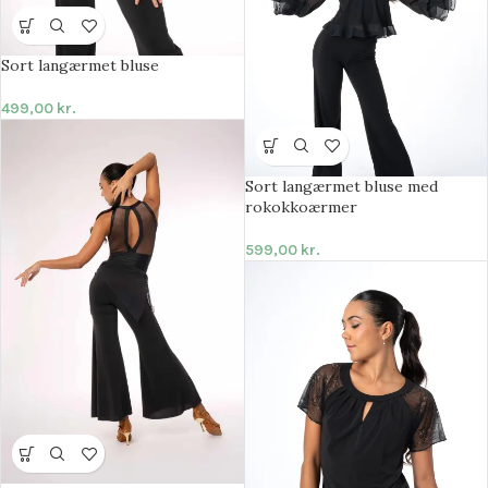
Sort langærmet bluse
499,00
kr.
Sort langærmet bluse med
rokokkoærmer
599,00
kr.