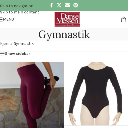
Skip to navigation
Skip to main content
MENU
Gymnastik
Hjem
»
Gymnastik
Show sidebar