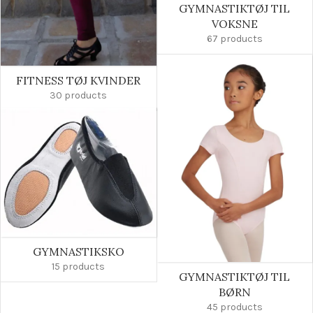
GYMNASTIKTØJ TIL
VOKSNE
67 products
FITNESS TØJ KVINDER
30 products
GYMNASTIKSKO
15 products
GYMNASTIKTØJ TIL
BØRN
45 products