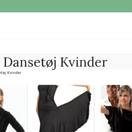
Dansetøj Kvinder
tøj Kvinder