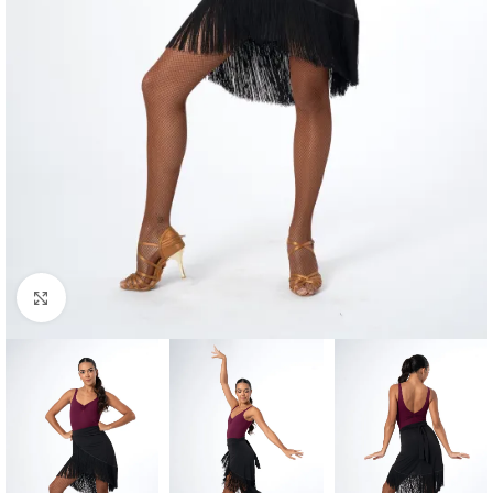
Click to enlarge