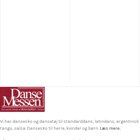
Vi har dansesko og dansetøj til standarddans, latindans, argentinsk
tango, salsa. Dansesko til herre, kvinder og børn.
Læs mere..