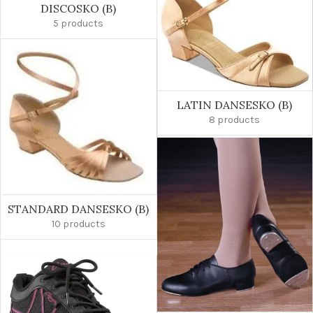
DISCOSKO (B)
5 products
LATIN DANSESKO (B)
8 products
STANDARD DANSESKO (B)
10 products