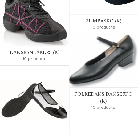
ZUMBASKO (K)
10 products
DANSESNEAKERS (K)
10 products
FOLKEDANS DANSESKO
(K)
10 products