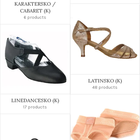
KARAKTERSKO /
CABARET (K)
6 products
LATINSKO (K)
48 products
LINEDANCESKO (K)
17 products