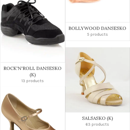
BOLLYWOOD DANSESKO
5 products
ROCK'N'ROLL DANSESKO
(K)
13 products
SALSASKO (K)
63 products