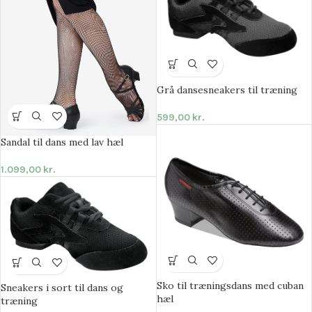
Grå dansesneakers til træning
599,00
kr.
Sandal til dans med lav hæl
1.099,00
kr.
Sko til træningsdans med cuban
Sneakers i sort til dans og
hæl
træning