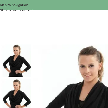
Skip to navigation
Skip to main content