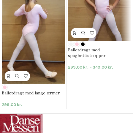
Balletdragt med
spaghettistropper
299,00
kr.
–
349,00
kr.
Balletdragt med lange ærmer
299,00
kr.