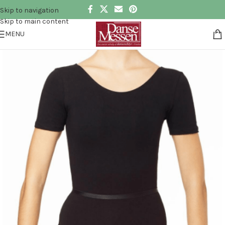
Skip to navigation
Skip to main content
MENU