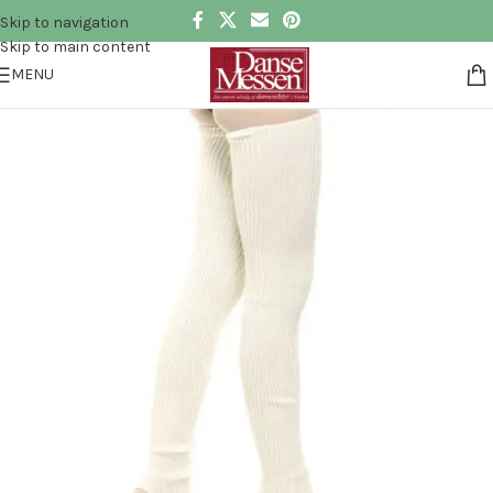
Skip to navigation
Skip to main content
MENU