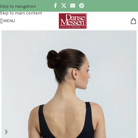
Skip to navigation
Skip to main content
MENU