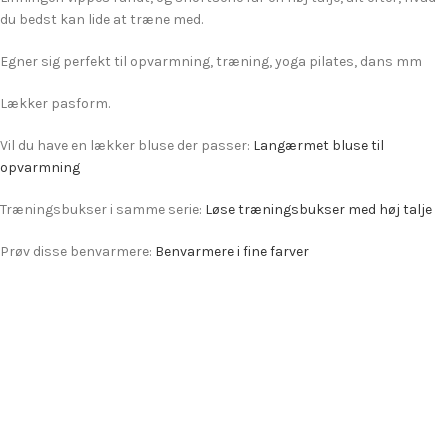
du bedst kan lide at træne med.
Egner sig perfekt til opvarmning, træning, yoga pilates, dans mm
Lækker pasform.
Vil du have en lækker bluse der passer:
Langærmet bluse til
opvarmning
Træningsbukser i samme serie:
Løse træningsbukser med høj talje
Prøv disse benvarmere:
Benvarmere i fine farver