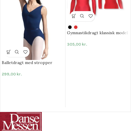
Gymnastikdragt klassisk model
305,00
kr.
Balletdragt med stropper
299,00
kr.