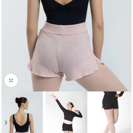
Click to enlarge