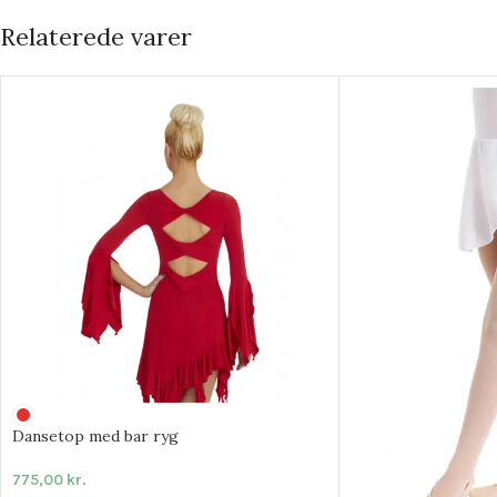
Relaterede varer
Dansetop med bar ryg
775,00
kr.