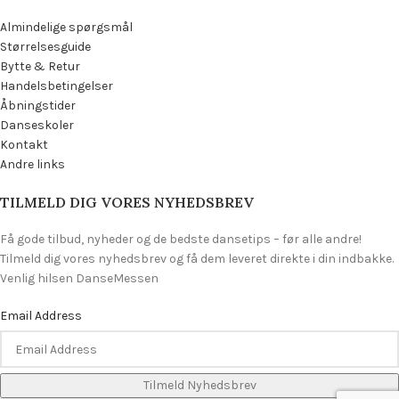
Almindelige spørgsmål
Størrelsesguide
Bytte & Retur
Handelsbetingelser
Åbningstider
Danseskoler
Kontakt
Andre links
TILMELD DIG VORES NYHEDSBREV
Få gode tilbud, nyheder og de bedste dansetips – før alle andre!
Tilmeld dig vores nyhedsbrev og få dem leveret direkte i din indbakke.
Venlig hilsen DanseMessen
Email Address