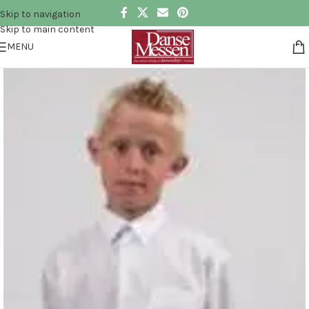
Skip to navigation
Skip to main content
MENU