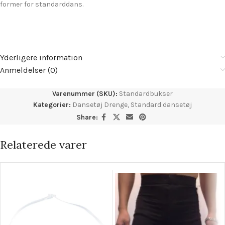
former for standarddans.
Yderligere information
Anmeldelser (0)
Varenummer (SKU):
Standardbukser
Kategorier:
Dansetøj Drenge
,
Standard dansetøj
Share:
Relaterede varer