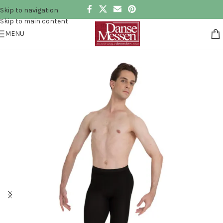
Skip to navigation
Skip to main content
MENU