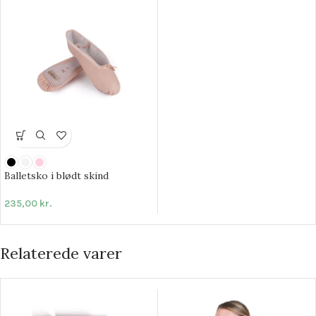
Balletsko i blødt skind
235,00
kr.
Relaterede varer