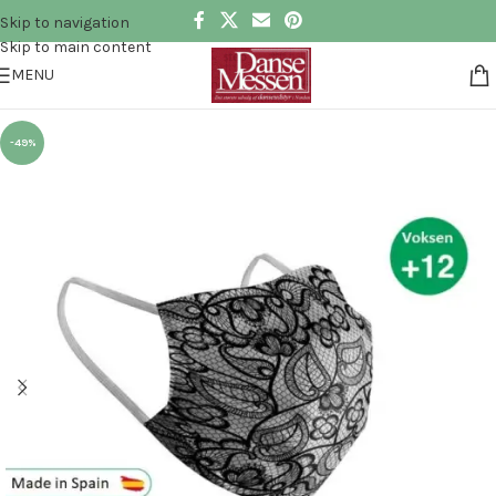
Skip to navigation
Skip to main content
MENU
-49%