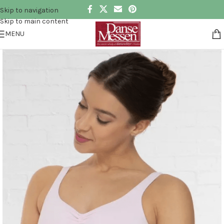
Skip to navigation
Skip to main content
MENU