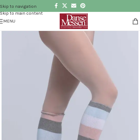
Skip to navigation
Skip to main content
MENU