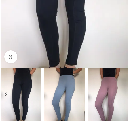
Click to enlarge