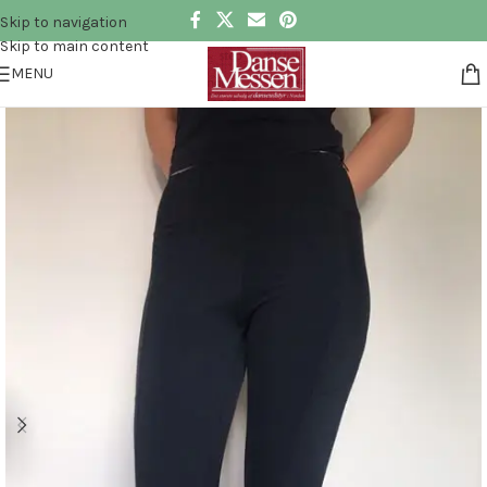
Skip to navigation
Skip to main content
MENU