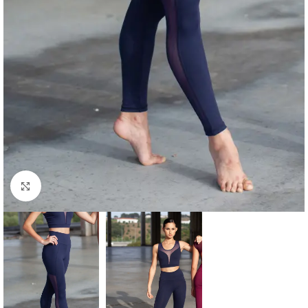
Click to enlarge