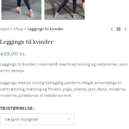
Hjem
»
Shop
»
Leggings til kvinder
Leggings til kvinder
459,00
kr.
Leggings til kvinder i marineblå med bred linning og netlommer, som
en fin detalje.
Leggings med en utrolig behagelig pasform. Meget anvendelige til
udstrækning, træning og fitness, yoga, pilates, jazz, dans, moderne,
moderne, poledance, streetdance mm.
TØJSTØRRELSE