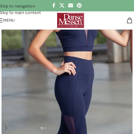
Skip to navigation
Skip to main content
MENU