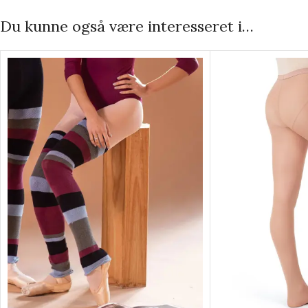
Du kunne også være interesseret i…