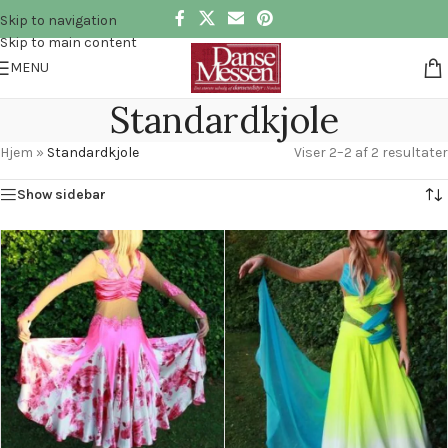
Skip to navigation
Skip to main content
MENU
Standardkjole
Hjem
»
Standardkjole
Viser 2–2 af 2 resultater
Show sidebar