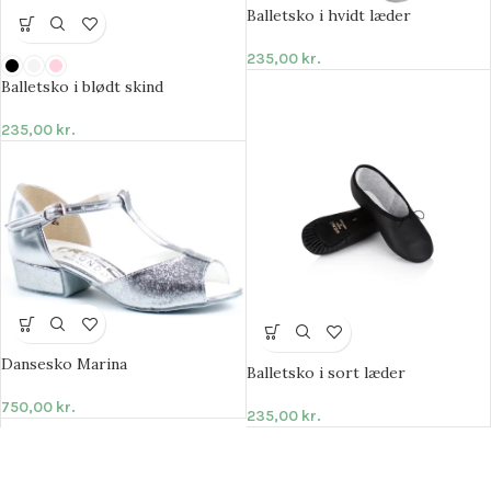
Balletsko i hvidt læder
235,00
kr.
Balletsko i blødt skind
235,00
kr.
Dansesko Marina
Balletsko i sort læder
750,00
kr.
235,00
kr.